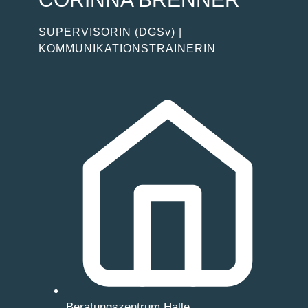
SUPERVISORIN
(DGSv)
|
KOMMUNIKATIONSTRAINERIN
Beratungszentrum Halle