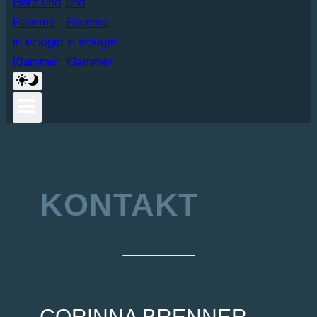
KONTAKT
CORINNA BRENNER