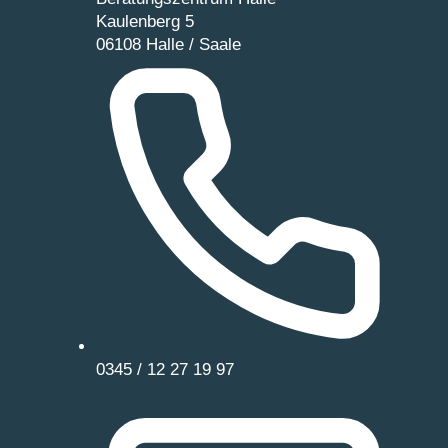
Kaulenberg 5
06108 Halle / Saale
0345 / 12 27 19 97