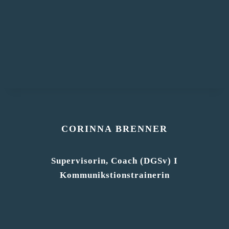
CORINNA BRENNER
Supervisorin, Coach (
DGSv
) I
Kommunikstionstrainerin