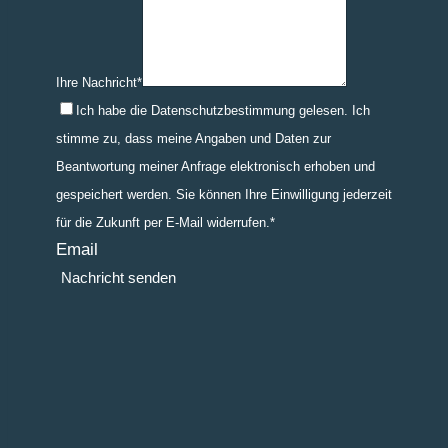
Ihre Nachricht
*
Ich habe die Datenschutzbestimmung gelesen. Ich
stimme zu, dass meine Angaben und Daten zur
Beantwortung meiner Anfrage elektronisch erhoben und
gespeichert werden. Sie können Ihre Einwilligung jederzeit
für die Zukunft per E-Mail widerrufen.
*
Email
Senden
Nachricht senden