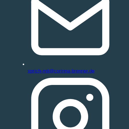
sprich-mit@corinna-brenner.de