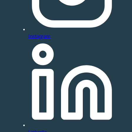
Instagram